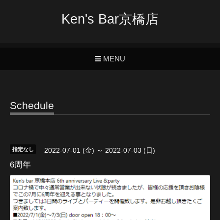
Ken's Bar京橋店
MENU
Schedule
指定なし
2022-07-01 (金) ～ 2022-07-03 (日)
6周年