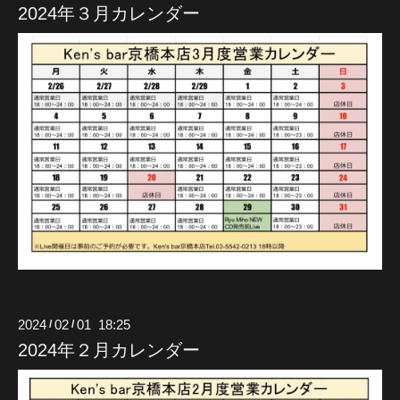
2024年３月カレンダー
2024
02
01 18:25
/
/
2024年２月カレンダー