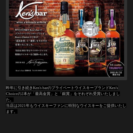
昨年に引き続きKen's barのプライベートウイスキーブランドKen's
Choiceの2本が「最高金賞」と「銀賞」をそれぞれ受賞いたしまし
た。
当店は2021年もウイスキーファンに特別なウイスキーをご提供いたし
ます。