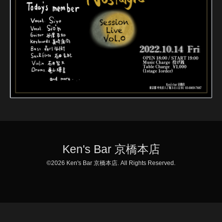
Ken's Bar 京橋本店
©2026
Ken's Bar 京橋本店
. All Rights Reserved.