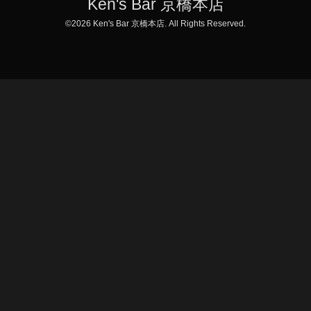
Ken's Bar 京橋本店
©2026
Ken's Bar 京橋本店
. All Rights Reserved.