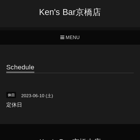
Ken's Bar京橋店
MENU
Schedule
休日
2023-06-10 (土)
定休日