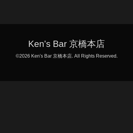
Ken's Bar 京橋本店
©2026
Ken's Bar 京橋本店
. All Rights Reserved.