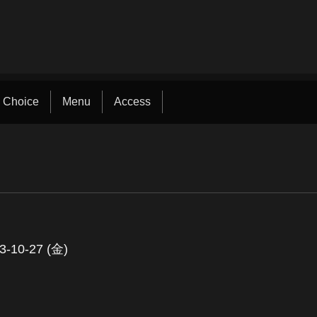
 Choice
Menu
Access
3-10-27 (金)