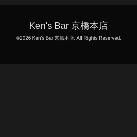
Ken's Bar 京橋本店
©2026
Ken's Bar 京橋本店
. All Rights Reserved.