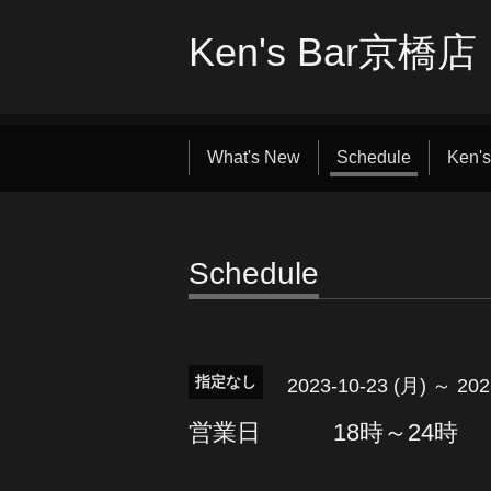
Ken's Bar京橋店
What's New
Schedule
Ken's
Schedule
指定なし
2023-10-23 (月) ～ 202
営業日 18時～24時