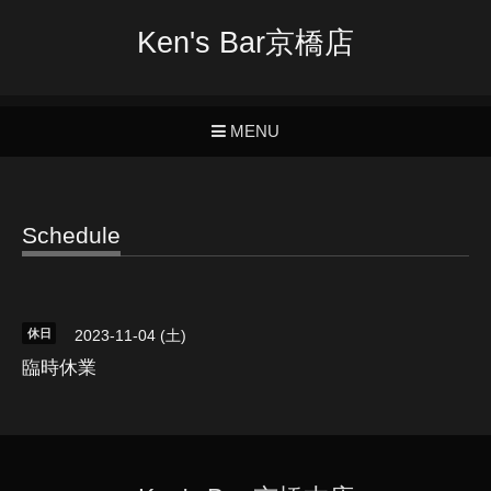
Ken's Bar京橋店
MENU
Schedule
休日
2023-11-04 (土)
臨時休業