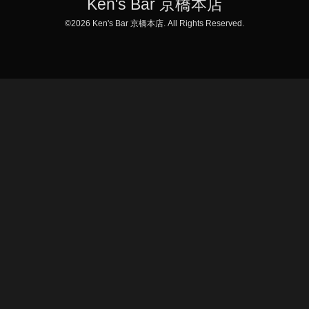
Ken's Bar 京橋本店
©2026
Ken's Bar 京橋本店
. All Rights Reserved.