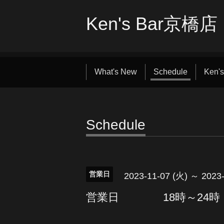
Ken's Bar京橋店
What's New
Schedule
Ken's
Schedule
営業日
2023-11-07 (火) ～ 2023
営業日 18時～24時