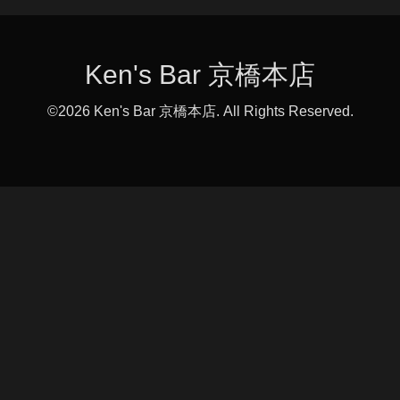
Ken's Bar 京橋本店
©2026
Ken's Bar 京橋本店
. All Rights Reserved.