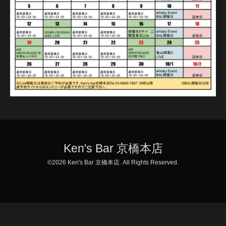
Ken's Bar 京橋本店
©2026
Ken's Bar 京橋本店
. All Rights Reserved.